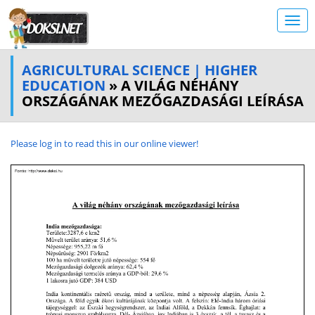
AGRICULTURAL SCIENCE | HIGHER
EDUCATION
» A VILÁG NÉHÁNY
ORSZÁGÁNAK MEZŐGAZDASÁGI LEÍRÁSA
Please log in to read this in our online viewer!