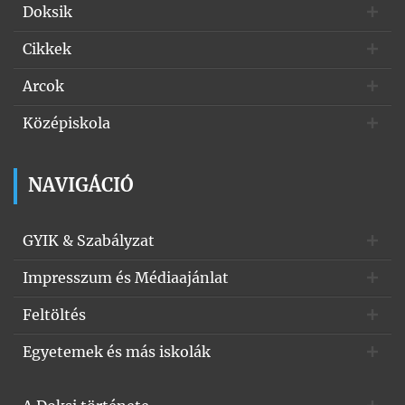
Doksik
Cikkek
Arcok
Középiskola
NAVIGÁCIÓ
GYIK & Szabályzat
Impresszum és Médiaajánlat
Feltöltés
Egyetemek és más iskolák