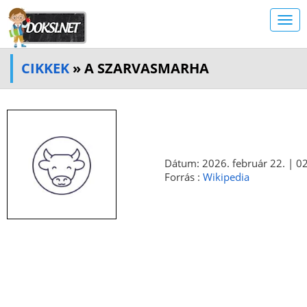
CIKKEK
» A SZARVASMARHA
Dátum: 2026. február 22. | 02
Forrás :
Wikipedia