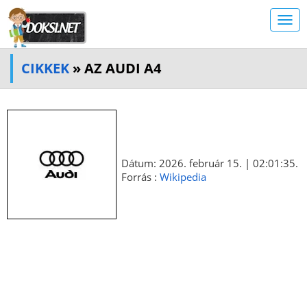
CIKKEK
» AZ AUDI A4
Dátum: 2026. február 15. | 02:01:35.
Forrás :
Wikipedia