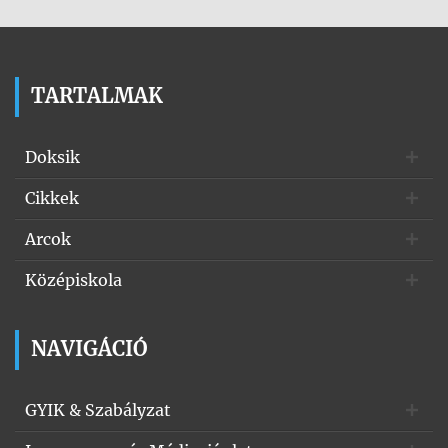
TARTALMAK
Doksik
Cikkek
Arcok
Középiskola
NAVIGÁCIÓ
GYIK & Szabályzat