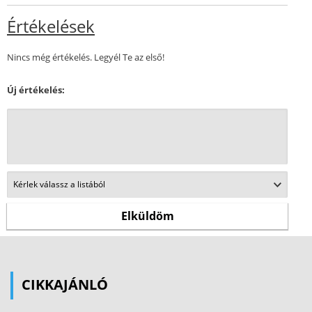
Értékelések
Nincs még értékelés. Legyél Te az első!
Új értékelés:
CIKKAJÁNLÓ