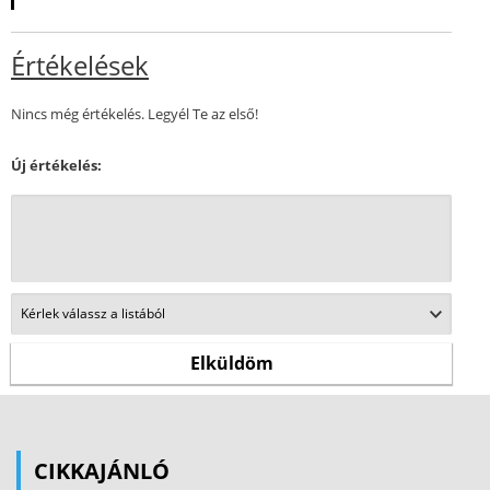
Értékelések
Nincs még értékelés. Legyél Te az első!
Új értékelés:
CIKKAJÁNLÓ