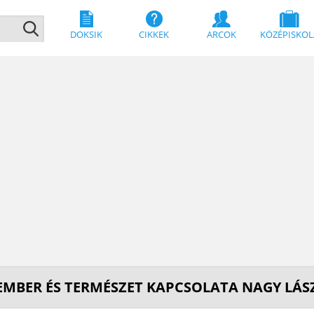
DOKSIK
CIKKEK
ARCOK
KÖZÉPISKOL
EMBER ÉS TERMÉSZET KAPCSOLATA NAGY LÁS