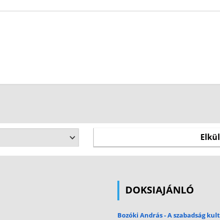
DOKSIAJÁNLÓ
Bozóki András - A szabadság kult