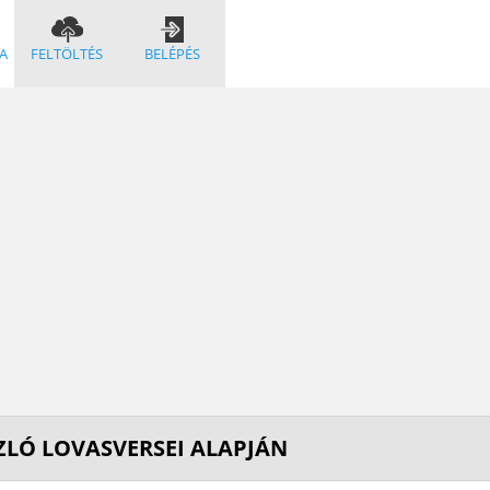
A
FELTÖLTÉS
BELÉPÉS
ZLÓ LOVASVERSEI ALAPJÁN