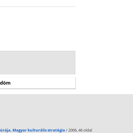
úrája, Magyar kulturális stratégia
/ 2006, 46 oldal