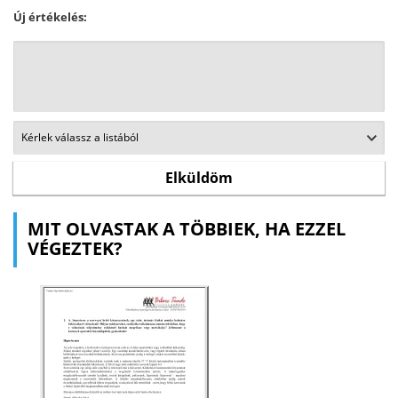
Új értékelés:
MIT OLVASTAK A TÖBBIEK, HA EZZEL
VÉGEZTEK?