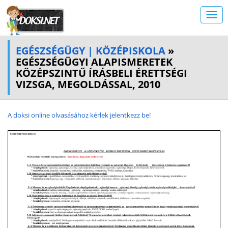
EGÉSZSÉGÜGY | KÖZÉPISKOLA
»
EGÉSZSÉGÜGYI ALAPISMERETEK
KÖZÉPSZINTŰ ÍRÁSBELI ÉRETTSÉGI
VIZSGA, MEGOLDÁSSAL, 2010
A doksi online olvasásához kérlek jelentkezz be!