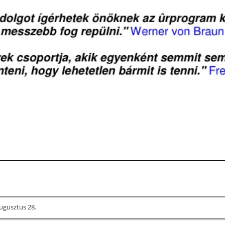
ugusztus 28.