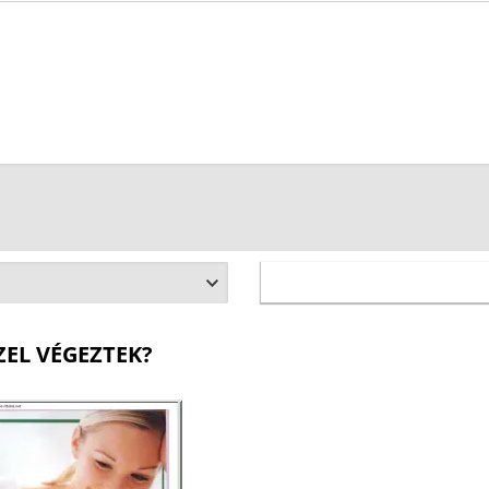
ZEL VÉGEZTEK?