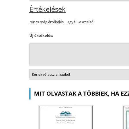
Értékelések
Nincs még értékelés. Legyél Te az első!
Új értékelés:
MIT OLVASTAK A TÖBBIEK, HA EZ