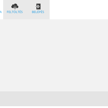
A
FELTÖLTÉS
BELÉPÉS