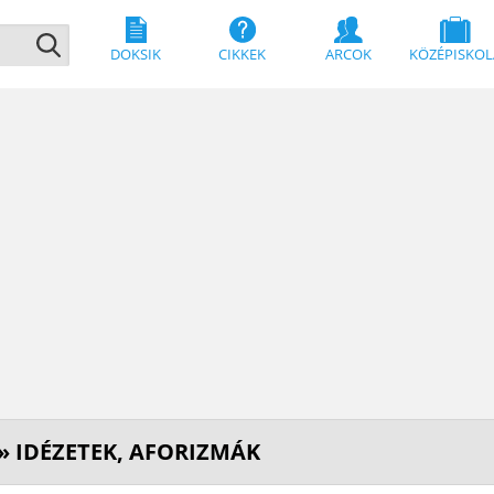
DOKSIK
CIKKEK
ARCOK
KÖZÉPISKOL
» IDÉZETEK, AFORIZMÁK