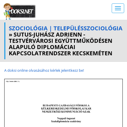
SZOCIOLÓGIA | TELEPÜLÉSSZOCIOLÓGIA
» SUTUS-JUHÁSZ ADRIENN -
TESTVÉRVÁROSI EGYÜTTMŰKÖDÉSEN
ALAPULÓ DIPLOMÁCIAI
KAPCSOLATRENDSZER KECSKEMÉTEN
A doksi online olvasásához kérlek jelentkezz be!