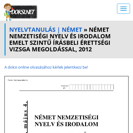
NYELVTANULÁS | NÉMET
» NÉMET
NEMZETISÉGI NYELV ÉS IRODALOM
EMELT SZINTŰ ÍRÁSBELI ÉRETTSÉGI
VIZSGA MEGOLDÁSSAL, 2012
A doksi online olvasásához kérlek jelentkezz be!