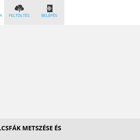
A
FELTÖLTÉS
BELÉPÉS
LCSFÁK METSZÉSE ÉS