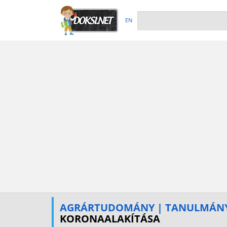
EN
AGRÁRTUDOMÁNY | TANULMÁNY
KORONAALAKÍTÁSA