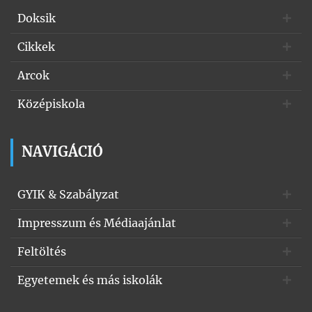
Doksik
Cikkek
Arcok
Középiskola
NAVIGÁCIÓ
GYIK & Szabályzat
Impresszum és Médiaajánlat
Feltöltés
Egyetemek és más iskolák