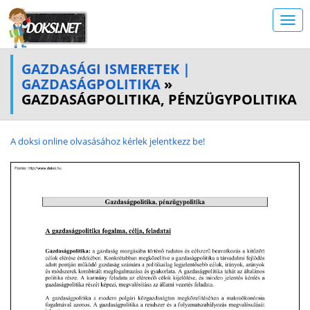
GAZDASÁGI ISMERETEK |
GAZDASÁGPOLITIKA
»
GAZDASÁGPOLITIKA, PÉNZÜGYPOLITIKA
A doksi online olvasásához kérlek jelentkezz be!