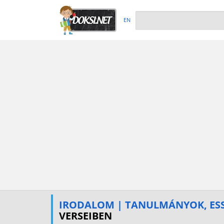
EN
IRODALOM | TANULMÁNYOK, ES
VERSEIBEN