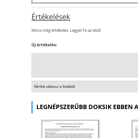
Értékelések
Nincs még értékelés. Legyél Te az első!
Új értékelés:
LEGNÉPSZERŰBB DOKSIK EBBEN 