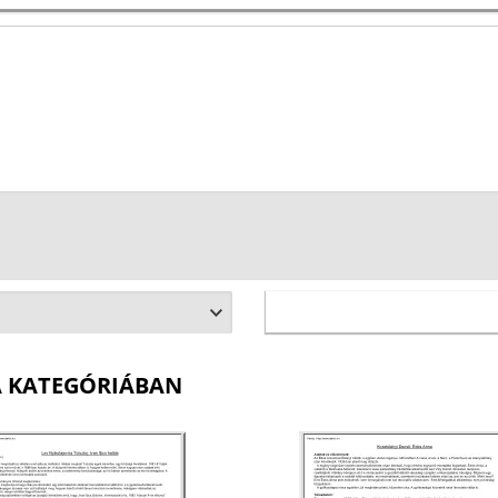
A KATEGÓRIÁBAN