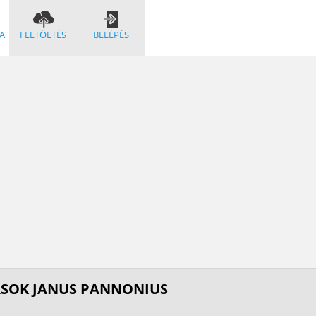
A
FELTÖLTÉS
BELÉPÉS
ÁSOK JANUS PANNONIUS