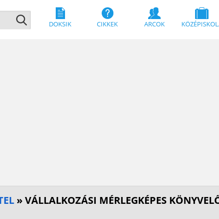
DOKSIK
CIKKEK
ARCOK
KÖZÉPISKOL
TEL
» VÁLLALKOZÁSI MÉRLEGKÉPES KÖNYVEL