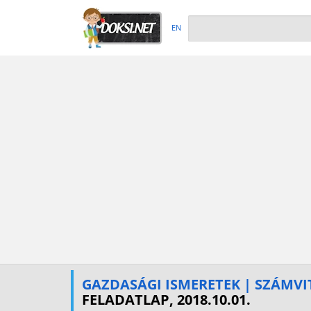
EN
GAZDASÁGI ISMERETEK | SZÁMVI
FELADATLAP, 2018.10.01.