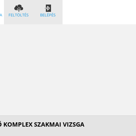
A
FELTÖLTÉS
BELÉPÉS
Ő KOMPLEX SZAKMAI VIZSGA