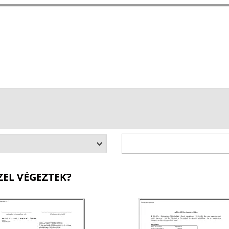
ZEL VÉGEZTEK?