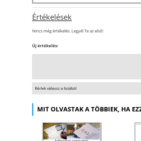
Értékelések
Nincs még értékelés. Legyél Te az első!
Új értékelés:
MIT OLVASTAK A TÖBBIEK, HA EZ