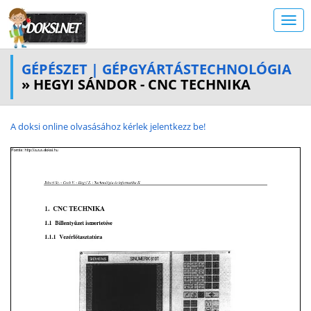
GÉPÉSZET | GÉPGYÁRTÁSTECHNOLÓGIA
» HEGYI SÁNDOR - CNC TECHNIKA
A doksi online olvasásához kérlek jelentkezz be!