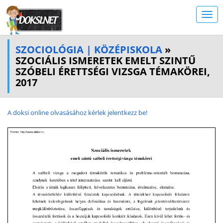
SZOCIOLÓGIA | KÖZÉPISKOLA
»
SZOCIÁLIS ISMERETEK EMELT SZINTŰ
SZÓBELI ÉRETTSÉGI VIZSGA TÉMAKÖREI,
2017
A doksi online olvasásához kérlek jelentkezz be!