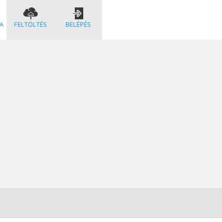
A
FELTÖLTÉS
BELÉPÉS