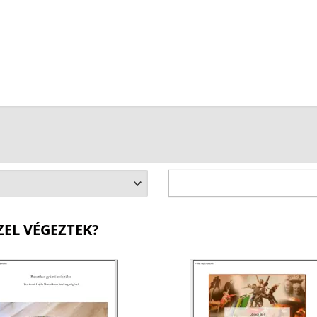
ZEL VÉGEZTEK?