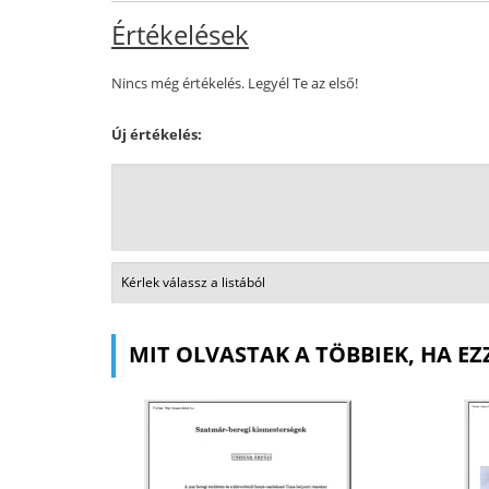
Értékelések
Nincs még értékelés. Legyél Te az első!
Új értékelés:
MIT OLVASTAK A TÖBBIEK, HA EZ