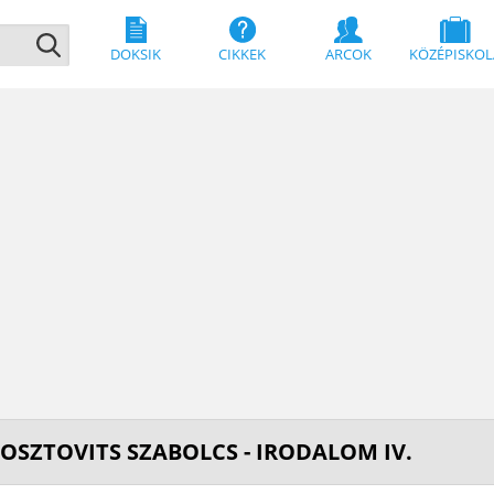
DOKSIK
CIKKEK
ARCOK
KÖZÉPISKOL
 OSZTOVITS SZABOLCS - IRODALOM IV.