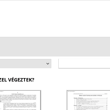
ZEL VÉGEZTEK?