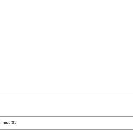
június 30.