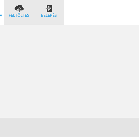
A
FELTÖLTÉS
BELÉPÉS