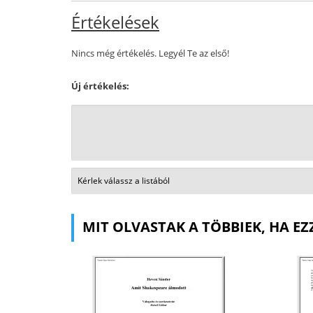
Értékelések
Nincs még értékelés. Legyél Te az első!
Új értékelés:
MIT OLVASTAK A TÖBBIEK, HA EZ