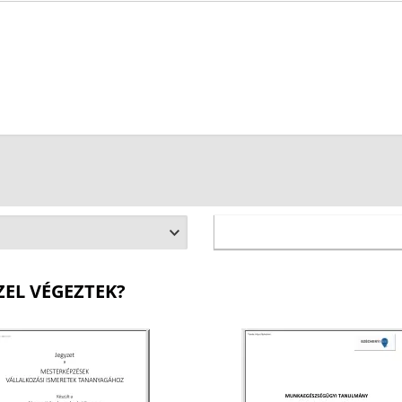
ZEL VÉGEZTEK?