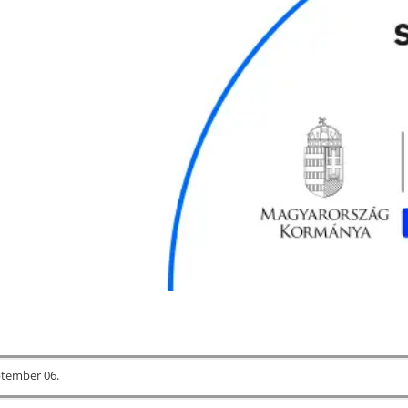
ptember 06.