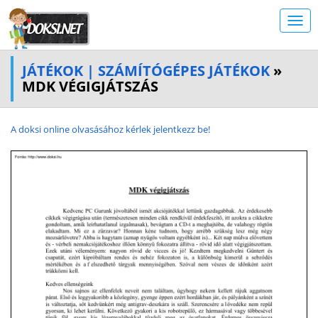
JÁTÉKOK | SZÁMÍTÓGÉPES JÁTÉKOK
»
MDK VÉGIGJÁTSZÁS
A doksi online olvasásához kérlek jelentkezz be!