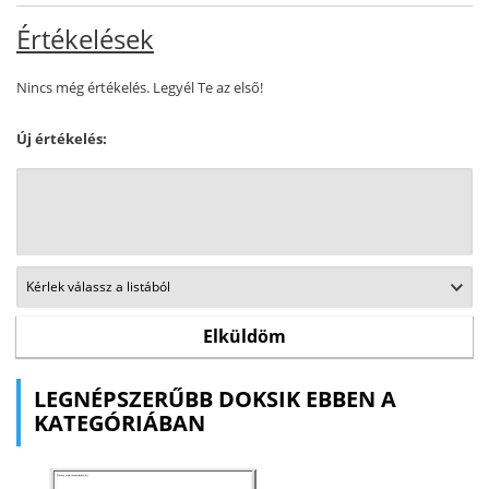
Értékelések
Nincs még értékelés. Legyél Te az első!
Új értékelés:
LEGNÉPSZERŰBB DOKSIK EBBEN A
KATEGÓRIÁBAN