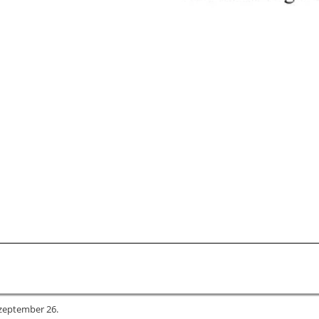
szeptember 26.