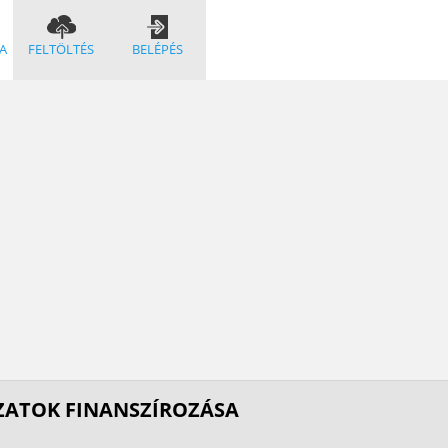
A
FELTÖLTÉS
BELÉPÉS
ZATOK FINANSZÍROZÁSA