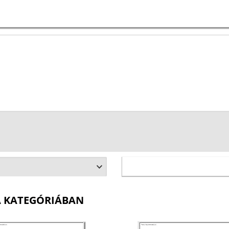
A KATEGÓRIÁBAN