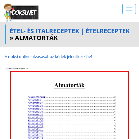
ÉTEL- ÉS ITALRECEPTEK | ÉTELRECEPTEK
» ALMATORTÁK
A doksi online olvasásához kérlek jelentkezz be!