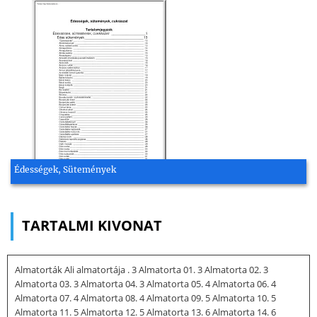
Édességek, Sütemények
TARTALMI KIVONAT
Almatorták Ali almatortája . 3 Almatorta 01. 3 Almatorta 02. 3
Almatorta 03. 3 Almatorta 04. 3 Almatorta 05. 4 Almatorta 06. 4
Almatorta 07. 4 Almatorta 08. 4 Almatorta 09. 5 Almatorta 10. 5
Almatorta 11. 5 Almatorta 12. 5 Almatorta 13. 6 Almatorta 14. 6