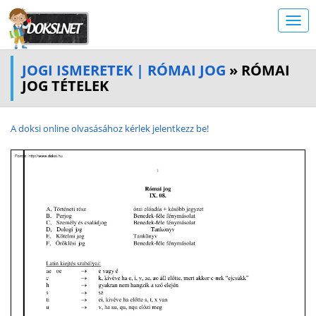
JOGI ISMERETEK | RÓMAI JOG
» RÓMAI
JOG TÉTELEK
A doksi online olvasásához kérlek jelentkezz be!