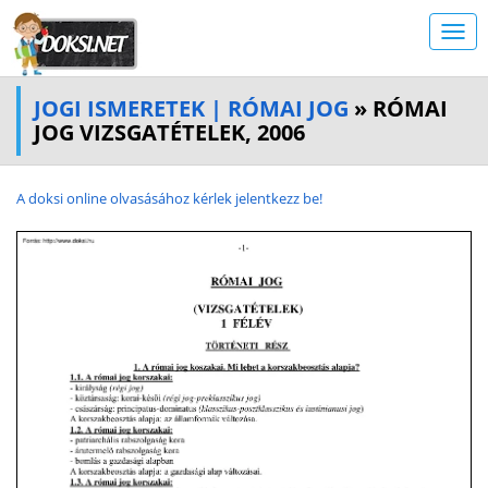
JOGI ISMERETEK | RÓMAI JOG
» RÓMAI
JOG VIZSGATÉTELEK, 2006
A doksi online olvasásához kérlek jelentkezz be!