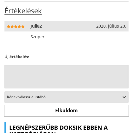
Értékelések
Juli82
2020. július 20.
Szuper.
Új értékelés:
LEGNÉPSZERŰBB DOKSIK EBBEN A