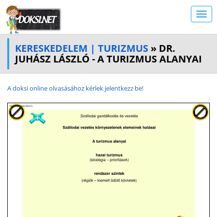
KERESKEDELEM | TURIZMUS
» DR.
JUHÁSZ LÁSZLÓ - A TURIZMUS ALANYAI
A doksi online olvasásához kérlek jelentkezz be!