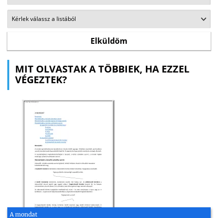
MIT OLVASTAK A TÖBBIEK, HA EZZEL
VÉGEZTEK?
A mondat