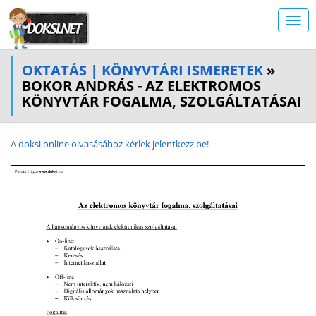
OKTATÁS | KÖNYVTÁRI ISMERETEK
»
BOKOR ANDRÁS - AZ ELEKTROMOS
KÖNYVTÁR FOGALMA, SZOLGÁLTATÁSAI
A doksi online olvasásához kérlek jelentkezz be!