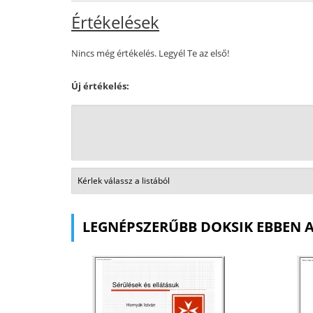
Értékelések
Nincs még értékelés. Legyél Te az első!
Új értékelés:
LEGNÉPSZERŰBB DOKSIK EBBEN 