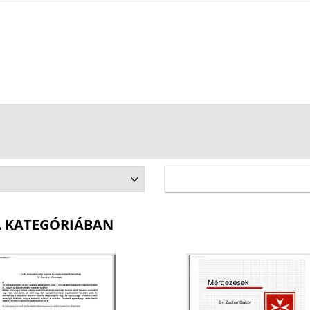
A KATEGÓRIÁBAN