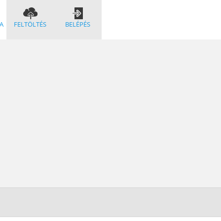
A
FELTÖLTÉS
BELÉPÉS