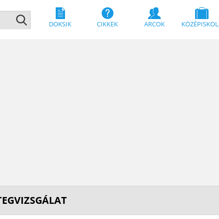
DOKSIK
CIKKEK
ARCOK
KÖZÉPISKOL
TEGVIZSGÁLAT