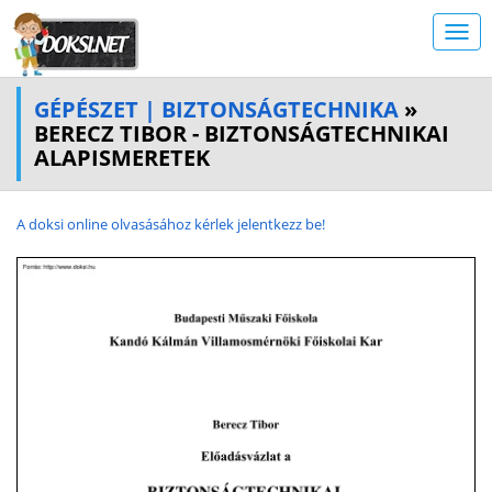
GÉPÉSZET | BIZTONSÁGTECHNIKA
»
BERECZ TIBOR - BIZTONSÁGTECHNIKAI
ALAPISMERETEK
A doksi online olvasásához kérlek jelentkezz be!