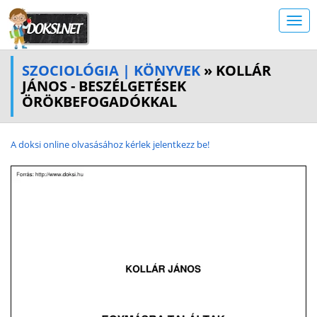
SZOCIOLÓGIA | KÖNYVEK
» KOLLÁR
JÁNOS - BESZÉLGETÉSEK
ÖRÖKBEFOGADÓKKAL
A doksi online olvasásához kérlek jelentkezz be!