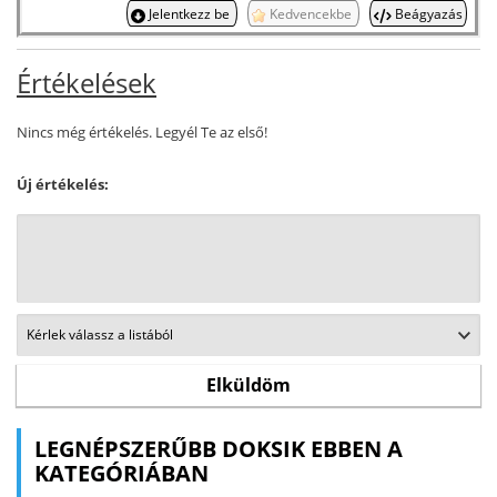
Jelentkezz be
Kedvencekbe
Beágyazás
Értékelések
Nincs még értékelés. Legyél Te az első!
Új értékelés:
LEGNÉPSZERŰBB DOKSIK EBBEN A
KATEGÓRIÁBAN