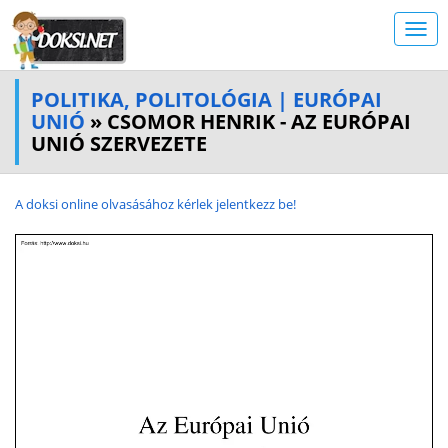
POLITIKA, POLITOLÓGIA | EURÓPAI
UNIÓ
» CSOMOR HENRIK - AZ EURÓPAI
UNIÓ SZERVEZETE
A doksi online olvasásához kérlek jelentkezz be!