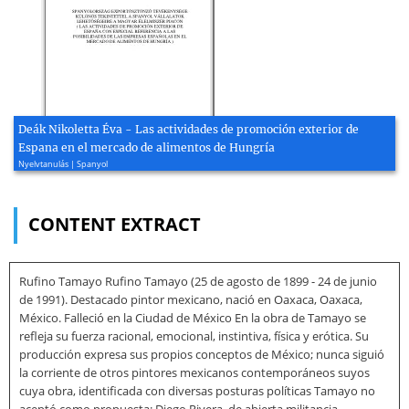
Deák Nikoletta Éva - Las actividades de promoción exterior de
Espana en el mercado de alimentos de Hungría
Nyelvtanulás | Spanyol
CONTENT EXTRACT
Rufino Tamayo Rufino Tamayo (25 de agosto de 1899 - 24 de junio
de 1991). Destacado pintor mexicano, nació en Oaxaca, Oaxaca,
México. Falleció en la Ciudad de México En la obra de Tamayo se
refleja su fuerza racional, emocional, instintiva, física y erótica. Su
producción expresa sus propios conceptos de México; nunca siguió
la corriente de otros pintores mexicanos contemporáneos suyos
cuya obra, identificada con diversas posturas políticas Tamayo no