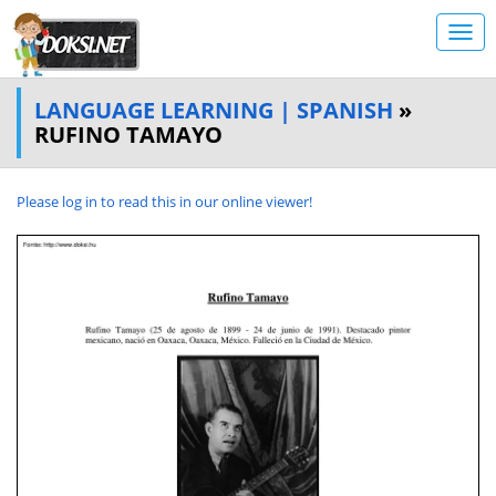
LANGUAGE LEARNING | SPANISH
»
RUFINO TAMAYO
Please log in to read this in our online viewer!