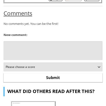
Comments
No comments yet. You can be the first!
New comment:
WHAT DID OTHERS READ AFTER THIS?