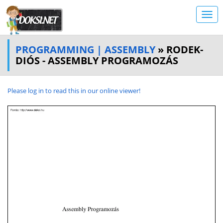
PROGRAMMING | ASSEMBLY
» RODEK-
DIÓS - ASSEMBLY PROGRAMOZÁS
Please log in to read this in our online viewer!