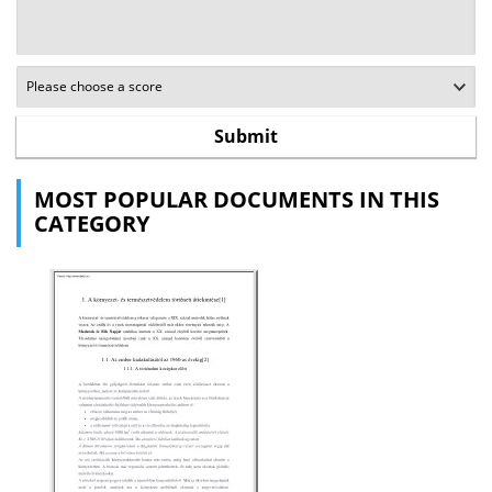
MOST POPULAR DOCUMENTS IN THIS
CATEGORY