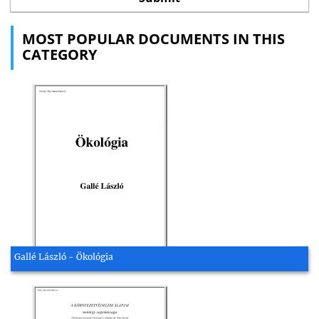
MOST POPULAR DOCUMENTS IN THIS
CATEGORY
Gallé László - Ökológia