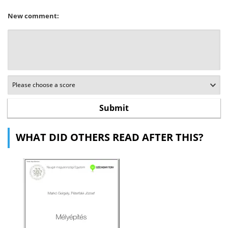
New comment:
WHAT DID OTHERS READ AFTER THIS?