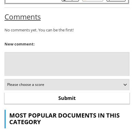
Comments
No comments yet. You can be the first!
New comment:
MOST POPULAR DOCUMENTS IN THIS
CATEGORY