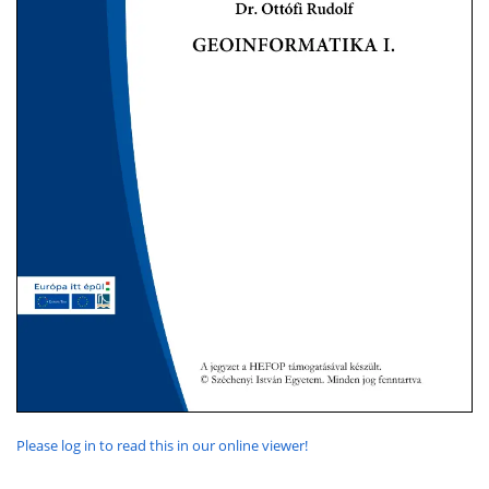
Please log in to read this in our online viewer!