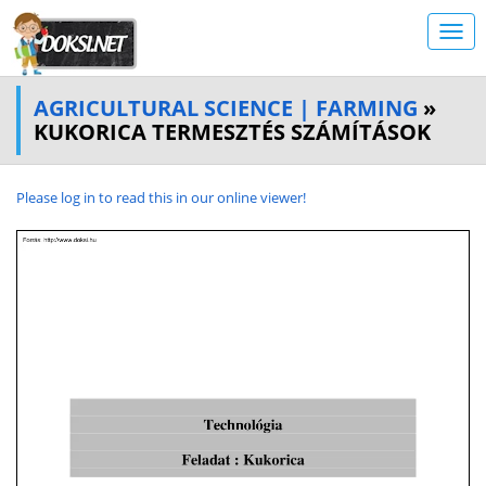
AGRICULTURAL SCIENCE | FARMING
»
KUKORICA TERMESZTÉS SZÁMÍTÁSOK
Please log in to read this in our online viewer!