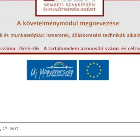
 27 · 2017