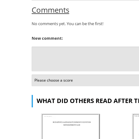
Comments
No comments yet. You can be the first!
New comment:
WHAT DID OTHERS READ AFTER T