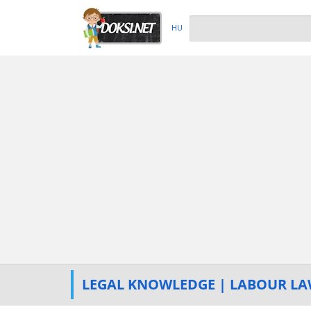
HU
LEGAL KNOWLEDGE | LABOUR L