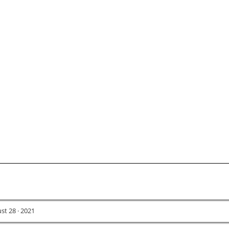
st 28 · 2021