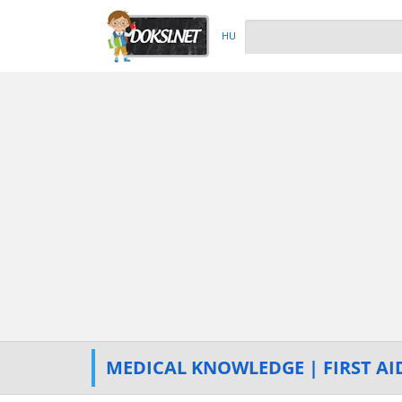
HU
MEDICAL KNOWLEDGE | FIRST AI