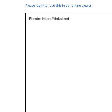
Please log in to read this in our online viewer!