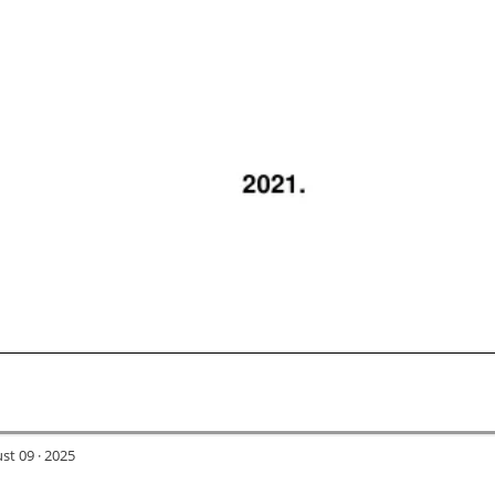
st 09 · 2025