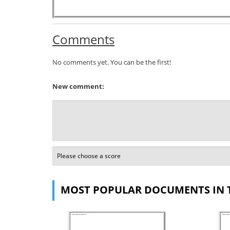
Comments
No comments yet. You can be the first!
New comment:
MOST POPULAR DOCUMENTS IN 