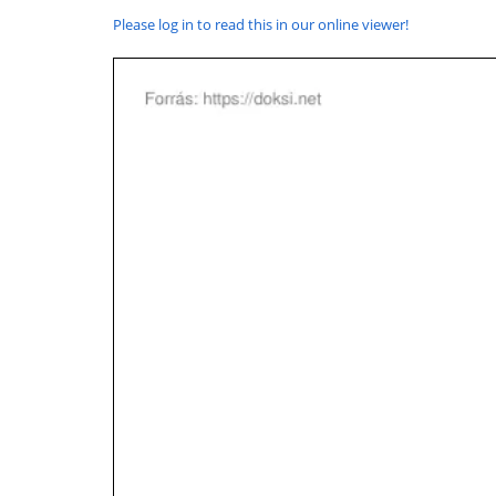
Please log in to read this in our online viewer!