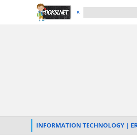
HU
INFORMATION TECHNOLOGY | ER