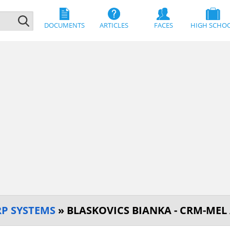
DOCUMENTS
ARTICLES
FACES
HIGH SCHO
P SYSTEMS
» BLASKOVICS BIANKA - CRM-MEL