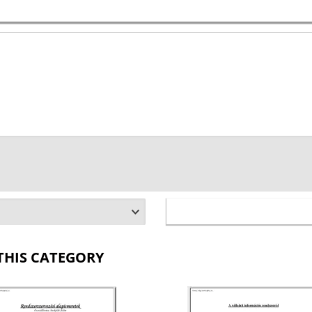
THIS CATEGORY