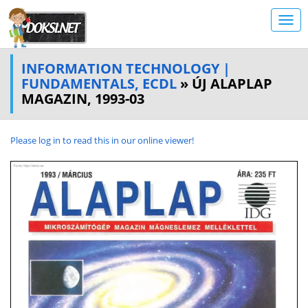
INFORMATION TECHNOLOGY |
FUNDAMENTALS, ECDL
» ÚJ ALAPLAP
MAGAZIN, 1993-03
Please log in to read this in our online viewer!