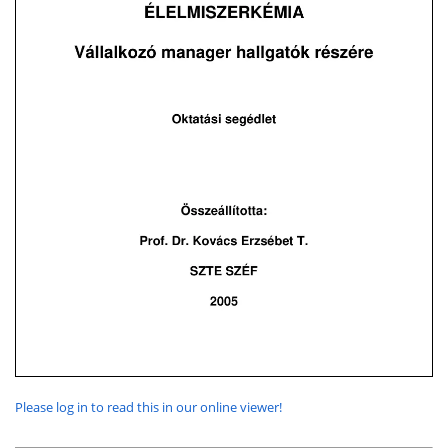
Please log in to read this in our online viewer!