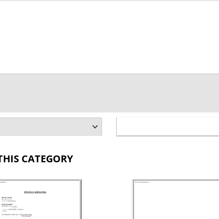
THIS CATEGORY