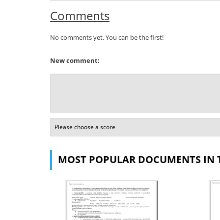
Comments
No comments yet. You can be the first!
New comment:
MOST POPULAR DOCUMENTS IN 