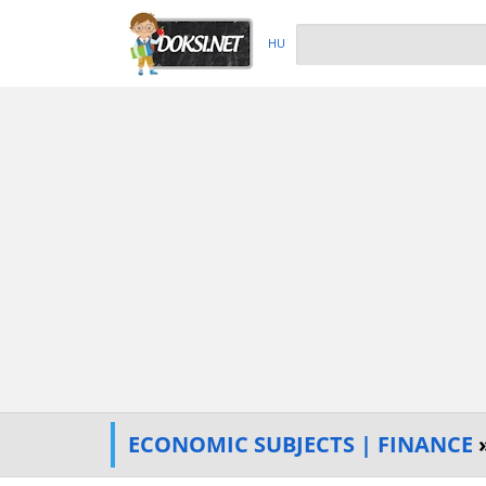
HU
ECONOMIC SUBJECTS | FINANCE
»