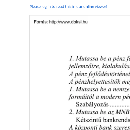
Please log in to read this in our online viewer!