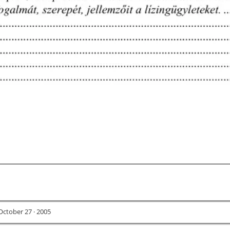
ctober 27 · 2005