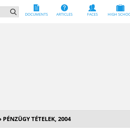
DOCUMENTS
ARTICLES
FACES
HIGH SCHO
 PÉNZÜGY TÉTELEK, 2004