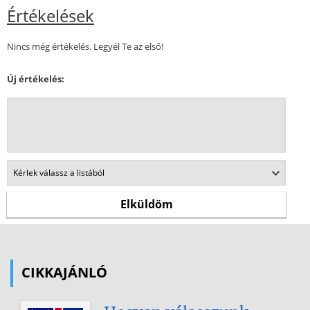
Értékelések
Nincs még értékelés. Legyél Te az első!
Új értékelés:
CIKKAJÁNLÓ