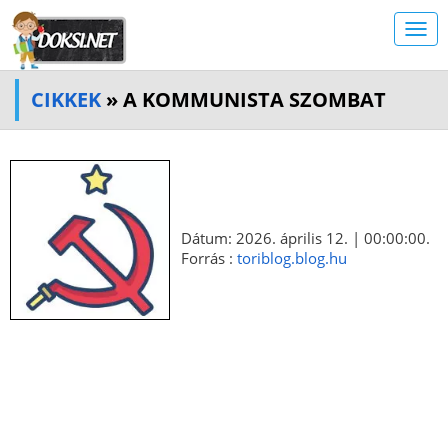
CIKKEK
» A KOMMUNISTA SZOMBAT
Dátum: 2026. április 12. | 00:00:00.
Forrás :
toriblog.blog.hu