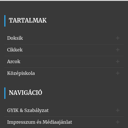
TARTALMAK
Doksik
Cikkek
Arcok
Középiskola
NAVIGÁCIÓ
GYIK & Szabályzat
Impresszum és Médiaajánlat