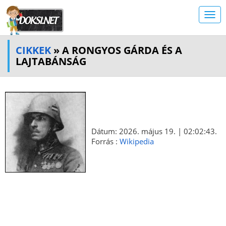
CIKKEK
» A RONGYOS GÁRDA ÉS A
LAJTABÁNSÁG
Dátum: 2026. május 19. | 02:02:43.
Forrás :
Wikipedia