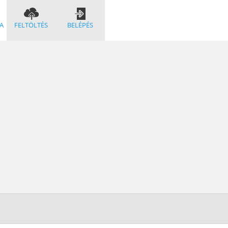
A
FELTÖLTÉS
BELÉPÉS