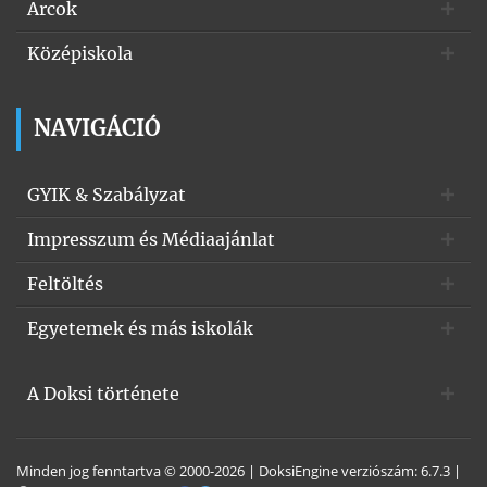
Arcok
Középiskola
NAVIGÁCIÓ
GYIK & Szabályzat
Impresszum és Médiaajánlat
Feltöltés
Egyetemek és más iskolák
A Doksi története
Minden jog fenntartva © 2000-2026 | DoksiEngine verziószám: 6.7.3 |