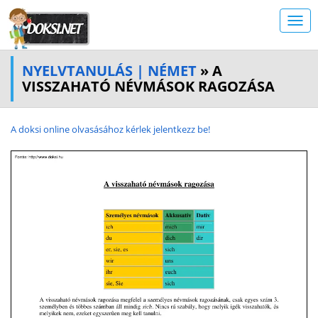
NYELVTANULÁS | NÉMET
» A
VISSZAHATÓ NÉVMÁSOK RAGOZÁSA
A doksi online olvasásához kérlek jelentkezz be!