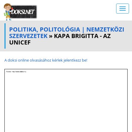
POLITIKA, POLITOLÓGIA | NEMZETKÖZI
SZERVEZETEK
» KAPA BRIGITTA - AZ
UNICEF
A doksi online olvasásához kérlek jelentkezz be!